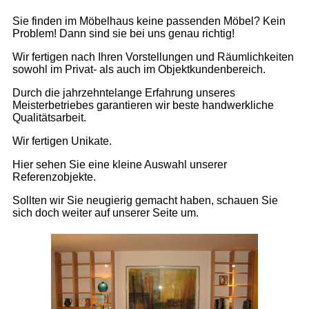
Sie finden im Möbelhaus keine passenden Möbel? Kein
Problem! Dann sind sie bei uns genau richtig!
Wir fertigen nach Ihren Vorstellungen und Räumlichkeiten
sowohl im Privat- als auch im Objektkundenbereich.
Durch die jahrzehntelange Erfahrung unseres
Meisterbetriebes garantieren wir beste handwerkliche
Qualitätsarbeit.
Wir fertigen Unikate.
Hier sehen Sie eine kleine Auswahl unserer
Referenzobjekte.
Sollten wir Sie neugierig gemacht haben, schauen Sie
sich doch weiter auf unserer Seite um.