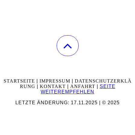
STARTSEITE
|
IMPRESSUM
|
DATENSCHUTZERKLÄ
RUNG
|
KONTAKT
|
ANFAHRT
|
SEITE
WEITEREMPFEHLEN
LETZTE ÄNDERUNG: 17.11.2025 | © 2025