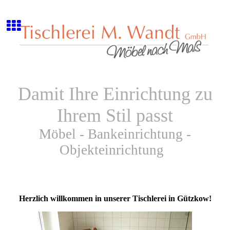
Damit Ihre Einrichtung zu
Ihrem Stil passt
Möbel - Bankeinrichtung -
Objekteinrichtung
Herzlich willkommen in unserer Tischlerei in Gützkow!